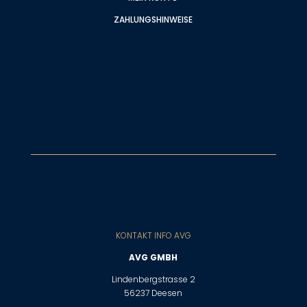
ZAHLUNGSHINWEISE
KONTAKT INFO AVG
AVG GMBH
Lindenbergstrasse 2
56237 Deesen