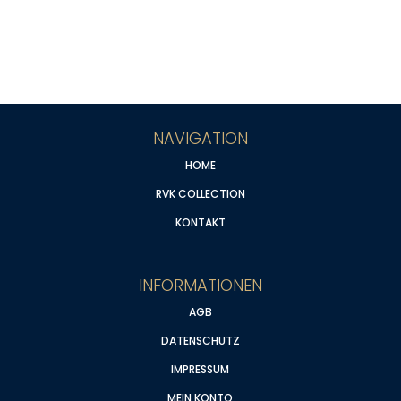
NAVIGATION
HOME
RVK COLLECTION
KONTAKT
INFORMATIONEN
AGB
DATENSCHUTZ
IMPRESSUM
MEIN KONTO