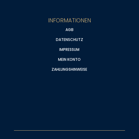
INFORMATIONEN
AGB
DATENSCHUTZ
IMPRESSUM
MEIN KONTO
ZAHLUNGSHINWEISE