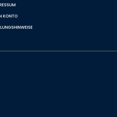
RESSUM
N KONTO
LUNGSHINWEISE