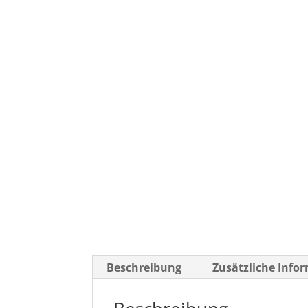
Beschreibung
Zusätzliche Info