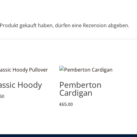
Produkt gekauft haben, dürfen eine Rezension abgeben.
assic Hoody
Pemberton
Cardigan
50
€
65,00