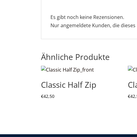
Es gibt noch keine Rezensionen.
Nur angemeldete Kunden, die dieses 
Ähnliche Produkte
Classic Half Zip
Cl
€
42,50
€
42,