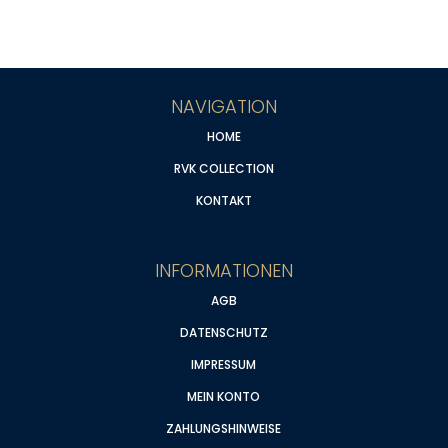
NAVIGATION
HOME
RVK COLLECTION
KONTAKT
INFORMATIONEN
AGB
DATENSCHUTZ
IMPRESSUM
MEIN KONTO
ZAHLUNGSHINWEISE