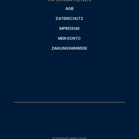
AGB
DATENSCHUTZ
IMPRESSUM
MEIN KONTO
ZAHLUNGSHINWEISE
KONTAKT INFO AVG