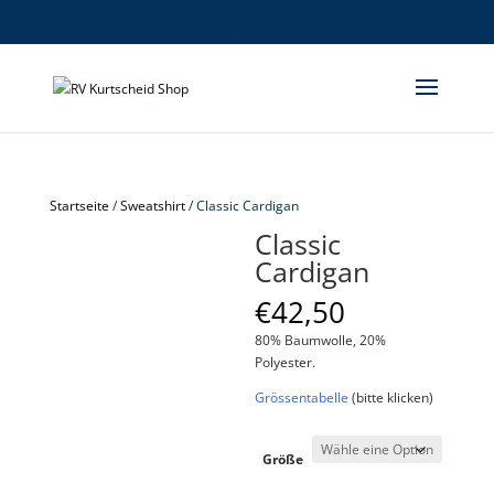
Startseite
/
Sweatshirt
/ Classic Cardigan
Classic
Cardigan
€
42,50
80% Baumwolle, 20%
Polyester.
Grössentabelle
(bitte klicken)
Größe