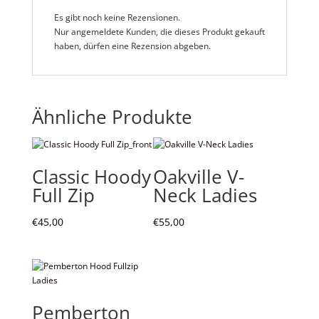
Es gibt noch keine Rezensionen.
Nur angemeldete Kunden, die dieses Produkt gekauft
haben, dürfen eine Rezension abgeben.
Ähnliche Produkte
Classic Hoody
Oakville V-
Full Zip
Neck Ladies
€
45,00
€
55,00
Pemberton