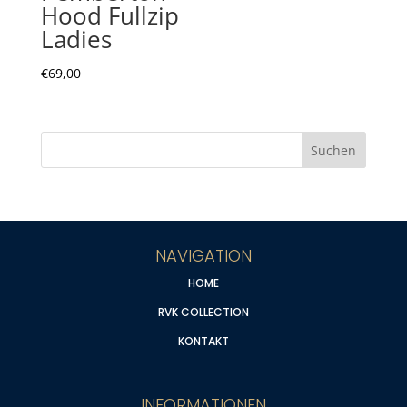
Hood Fullzip
Ladies
€
69,00
NAVIGATION
HOME
RVK COLLECTION
KONTAKT
INFORMATIONEN