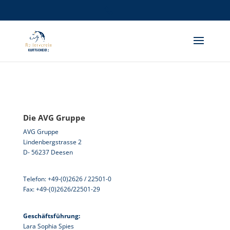
Die AVG Gruppe
AVG Gruppe
Lindenbergstrasse 2
D- 56237 Deesen
Telefon: +49-(0)2626 / 22501-0
Fax: +49-(0)2626/22501-29
Geschäftsführung:
Lara Sophia Spies