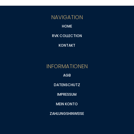
NAVIGATION
HOME
RVK COLLECTION
KONTAKT
INFORMATIONEN
AGB
DATENSCHUTZ
IMPRESSUM
MEIN KONTO
ZAHLUNGSHINWEISE