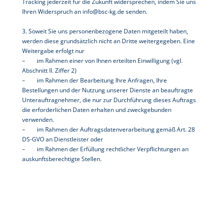
Tracking jederzeit für die Zukunft widersprechen, indem Sie uns
Ihren Widerspruch an info@bsc-kg.de senden.
3. Soweit Sie uns personenbezogene Daten mitgeteilt haben,
werden diese grundsätzlich nicht an Dritte weitergegeben. Eine
Weitergabe erfolgt nur
– im Rahmen einer von Ihnen erteilten Einwilligung (vgl.
Abschnitt II. Ziffer 2)
– im Rahmen der Bearbeitung Ihre Anfragen, Ihre
Bestellungen und der Nutzung unserer Dienste an beauftragte
Unterauftragnehmer, die nur zur Durchführung dieses Auftrags
die erforderlichen Daten erhalten und zweckgebunden
verwenden.
– im Rahmen der Auftragsdatenverarbeitung gemäß Art. 28
DS-GVO an Dienstleister oder
– im Rahmen der Erfüllung rechtlicher Verpflichtungen an
auskunftsberechtigte Stellen.