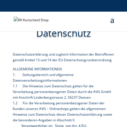
Datenschutz
Datenschutzerklärung und zugleich Information der Betroffenen
gemäß Artikel 13 und 14 der EU-Datenschutzgrundverordnung
ALLGEMEINE INFORMATIONEN
1. Geltungsbereich und allgemeine
Datenverarbeitungsinformationen
1.1 Die Hinweise zum Datenschutz gelten für die
Verarbeitung personenbezogener Daten durch die AVG GmbH
mit Anschrift Lindenbergstrasse 2, 56237 Deesen
1.2 Für die Verarbeitung personenbezogener Daten der
Kunden unseres AVG – Onlineshops gelten die allgemeinen
Hinweise zum Datenschutz dieser Datenschutzerklärung sowie
die besonderen Angaben in Abschnitt II.
Verantwortlicher im Sinne von Art. 4 EU-