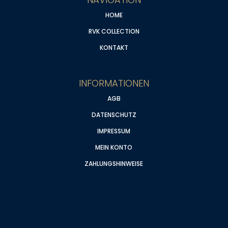
HOME
RVK COLLECTION
KONTAKT
INFORMATIONEN
AGB
DATENSCHUTZ
IMPRESSUM
MEIN KONTO
ZAHLUNGSHINWEISE