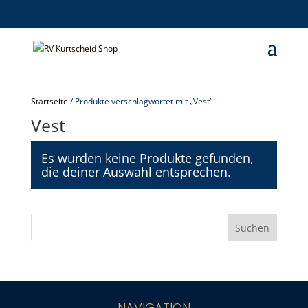
Startseite
/ Produkte verschlagwortet mit „Vest“
Vest
Es wurden keine Produkte gefunden,
die deiner Auswahl entsprechen.
NAVIGATION