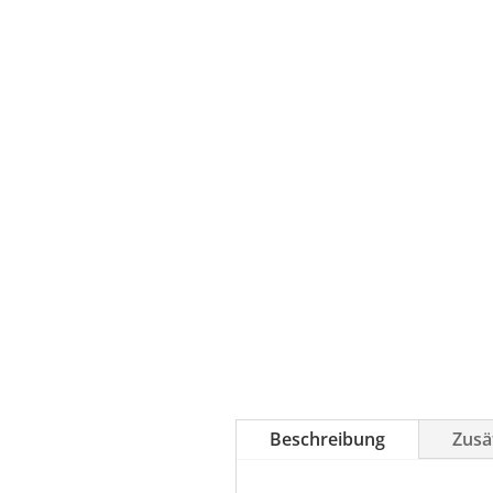
Beschreibung
Zusä