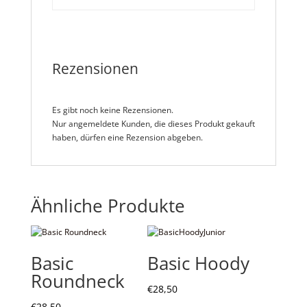
Rezensionen
Es gibt noch keine Rezensionen.
Nur angemeldete Kunden, die dieses Produkt gekauft
haben, dürfen eine Rezension abgeben.
Ähnliche Produkte
Basic
Basic Hoody
Roundneck
€
28,50
€
28,50