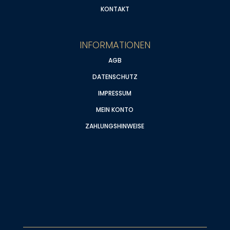
KONTAKT
INFORMATIONEN
AGB
DATENSCHUTZ
IMPRESSUM
MEIN KONTO
ZAHLUNGSHINWEISE