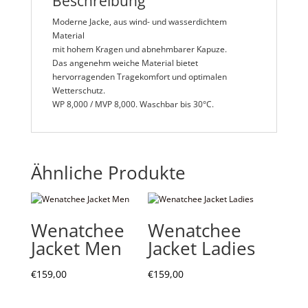
Beschreibung
Moderne Jacke, aus wind- und wasserdichtem
Material
mit hohem Kragen und abnehmbarer Kapuze.
Das angenehm weiche Material bietet
hervorragenden Tragekomfort und optimalen
Wetterschutz.
WP 8,000 / MVP 8,000. Waschbar bis 30°C.
Ähnliche Produkte
Wenatchee
Wenatchee
Jacket Men
Jacket Ladies
€
159,00
€
159,00