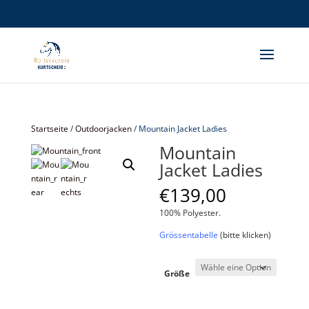
Startseite
/
Outdoorjacken
/ Mountain Jacket Ladies
Mountain
Jacket Ladies
€
139,00
100% Polyester.
Grössentabelle
(bitte klicken)
Größe