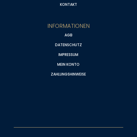
KONTAKT
INFORMATIONEN
AGB
DATENSCHUTZ
IMPRESSUM
MEIN KONTO
ZAHLUNGSHINWEISE