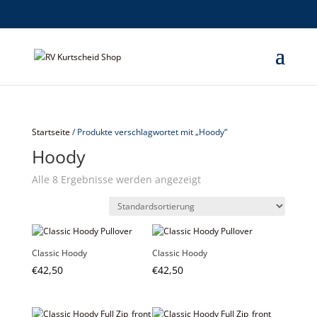
Startseite
/ Produkte verschlagwortet mit „Hoody“
Hoody
Alle 8 Ergebnisse werden angezeigt
Classic Hoody
Classic Hoody
€
42,50
€
42,50