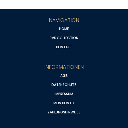
NAVIGATION
HOME
RVK COLLECTION
KONTAKT
INFORMATIONEN
AGB
DATENSCHUTZ
IMPRESSUM
MEIN KONTO
ZAHLUNGSHINWEISE