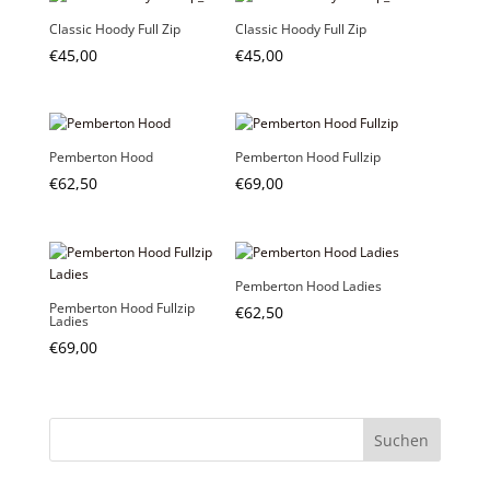
Classic Hoody Full Zip
Classic Hoody Full Zip
€
45,00
€
45,00
Pemberton Hood
Pemberton Hood Fullzip
€
62,50
€
69,00
Pemberton Hood Ladies
Pemberton Hood Fullzip
€
62,50
Ladies
€
69,00