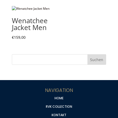
Wenatchee
Jacket Men
€
159,00
NAVIGATION
HOME
RVK COLLECTION
KONTAKT