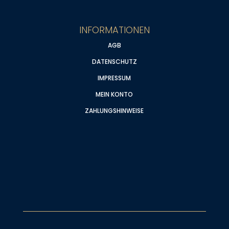
INFORMATIONEN
AGB
DATENSCHUTZ
IMPRESSUM
MEIN KONTO
ZAHLUNGSHINWEISE