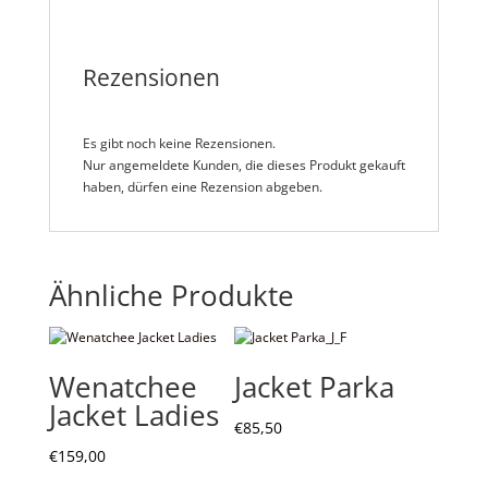
Rezensionen
Es gibt noch keine Rezensionen.
Nur angemeldete Kunden, die dieses Produkt gekauft
haben, dürfen eine Rezension abgeben.
Ähnliche Produkte
Wenatchee
Jacket Parka
Jacket Ladies
€
85,50
€
159,00