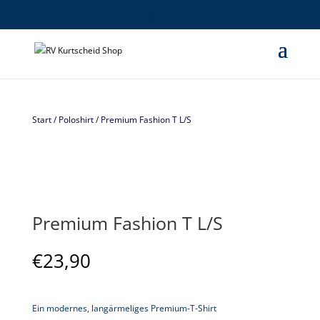
Start
/
Poloshirt
/ Premium Fashion T L/S
Premium Fashion T L/S
€
23,90
Ein modernes, langärmeliges Premium-T-Shirt