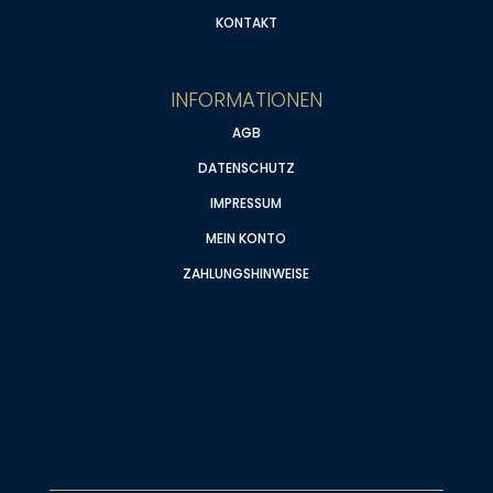
KONTAKT
INFORMATIONEN
AGB
DATENSCHUTZ
IMPRESSUM
MEIN KONTO
ZAHLUNGSHINWEISE