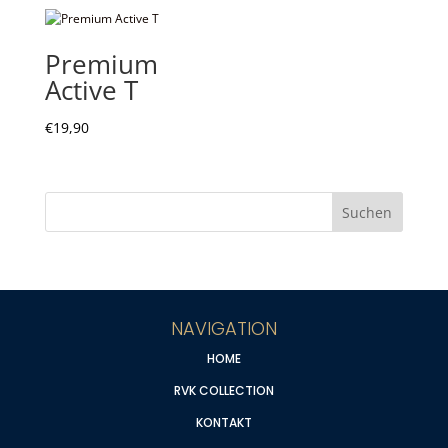
Premium
Active T
€
19,90
NAVIGATION
HOME
RVK COLLECTION
KONTAKT