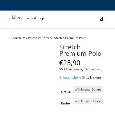
Startseite
/
Poloshirt Herren
/ Stretch Premium Polo
Stretch
Premium Polo
€
25,90
95% Baumwolle, 5% Elasthan.
Grössentabelle
(bitte klicken)
Größe
Farbe