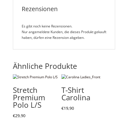
Rezensionen
Es gibt noch keine Rezensionen.
Nur angemeldete Kunden, die dieses Produkt gekauft
haben, dürfen eine Rezension abgeben.
Ähnliche Produkte
Stretch
T-Shirt
Premium
Carolina
Polo L/S
€
19,90
€
29,90