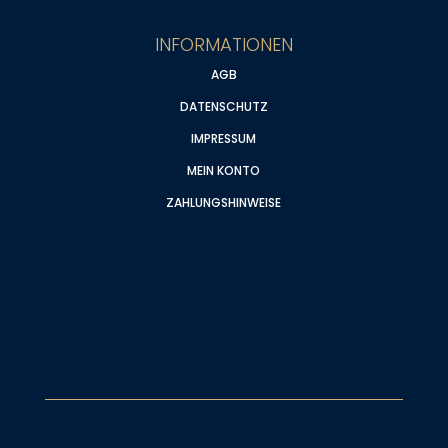
INFORMATIONEN
AGB
DATENSCHUTZ
IMPRESSUM
MEIN KONTO
ZAHLUNGSHINWEISE