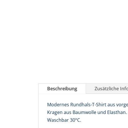
Beschreibung
Zusätzliche In
Modernes Rundhals-T-Shirt aus vorg
Kragen aus Baumwolle und Elasthan.
Waschbar 30°C.