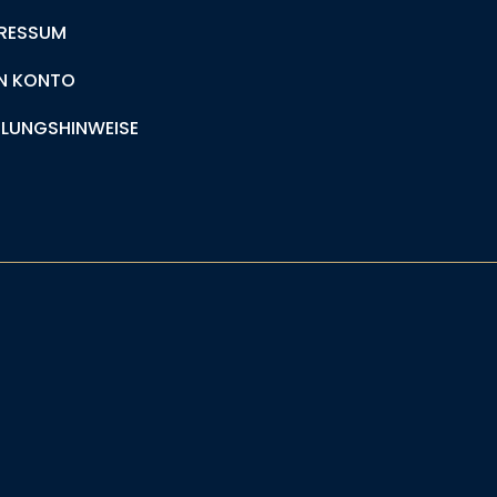
RESSUM
N KONTO
LUNGSHINWEISE